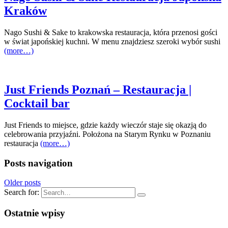
Kraków
Nago Sushi & Sake to krakowska restauracja, która przenosi gości
w świat japońskiej kuchni. W menu znajdziesz szeroki wybór sushi
(more…)
Just Friends Poznań – Restauracja |
Cocktail bar
Just Friends to miejsce, gdzie każdy wieczór staje się okazją do
celebrowania przyjaźni. Położona na Starym Rynku w Poznaniu
restauracja
(more…)
Posts navigation
Older posts
Search for:
Ostatnie wpisy