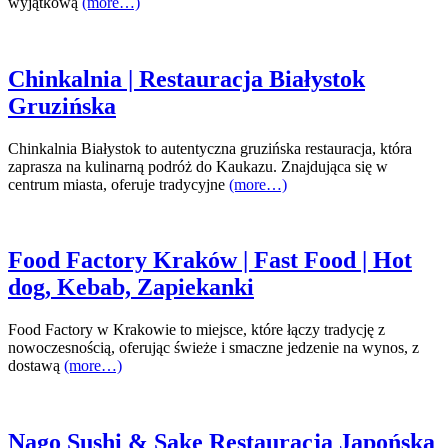
wyjątkową
(more…)
Chinkalnia | Restauracja Białystok
Gruzińska
Chinkalnia Białystok to autentyczna gruzińska restauracja, która
zaprasza na kulinarną podróż do Kaukazu. Znajdująca się w
centrum miasta, oferuje tradycyjne
(more…)
Food Factory Kraków | Fast Food | Hot
dog, Kebab, Zapiekanki
Food Factory w Krakowie to miejsce, które łączy tradycję z
nowoczesnością, oferując świeże i smaczne jedzenie na wynos, z
dostawą
(more…)
Nago Sushi & Sake Restauracja Japońska