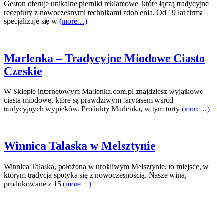
Geston oferuje unikalne pierniki reklamowe, które łączą tradycyjne
receptury z nowoczesnymi technikami zdobienia. Od 19 lat firma
specjalizuje się w
(more…)
Marlenka – Tradycyjne Miodowe Ciasto
Czeskie
W Sklepie internetowym Marlenka.com.pl znajdziesz wyjątkowe
ciasta miodowe, które są prawdziwym rarytasem wśród
tradycyjnych wypieków. Produkty Marlenka, w tym torty
(more…)
Winnica Talaska w Melsztynie
Winnica Talaska, położona w urokliwym Melsztynie, to miejsce, w
którym tradycja spotyka się z nowoczesnością. Nasze wina,
produkowane z 15
(more…)