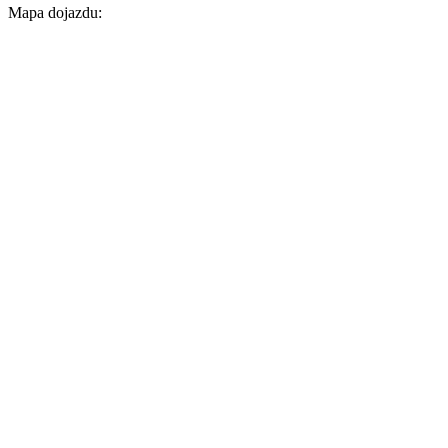
Mapa dojazdu: