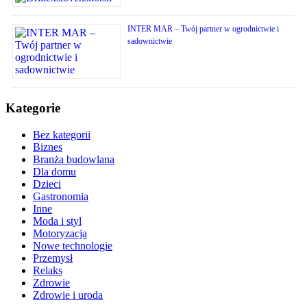
INTER MAR – Twój partner w ogrodnictwie i
sadownictwie
Kategorie
Bez kategorii
Biznes
Branża budowlana
Dla domu
Dzieci
Gastronomia
Inne
Moda i styl
Motoryzacja
Nowe technologie
Przemysł
Relaks
Zdrowie
Zdrowie i uroda