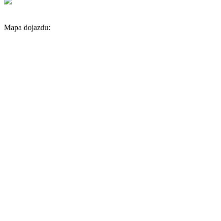
Mapa dojazdu: